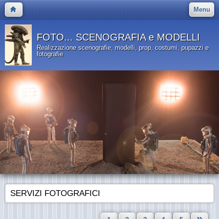
Menu
FOTO... SCENOGRAFIA e MODELLI
Realizzazione scenografie, modelli, prop, costumi, pupazzi e
fotografie
SERVIZI FOTOGRAFICI
»