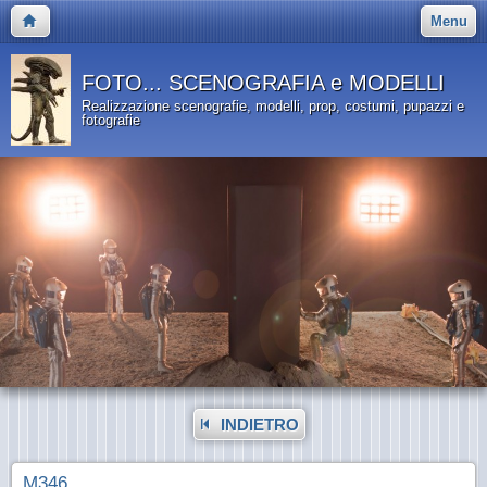
Menu
FOTO... SCENOGRAFIA e MODELLI
Realizzazione scenografie, modelli, prop, costumi, pupazzi e
fotografie
INDIETRO
M346